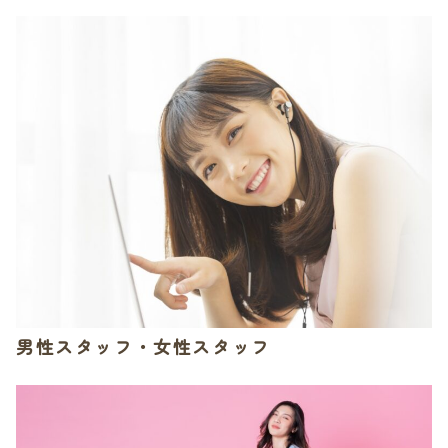
男性スタッフ・女性スタッフ