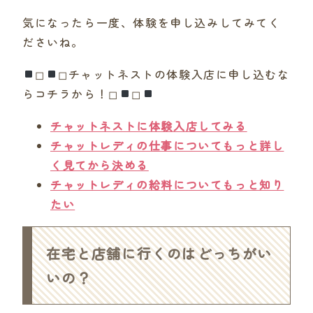
気になったら一度、体験を申し込みしてみてく
ださいね。
◻︎
◻︎チャットネストの体験入店に申し込むな
らコチラから！◻︎
◻︎
チャットネストに体験入店してみる
チャットレディの仕事についてもっと詳し
く見てから決める
チャットレディの給料についてもっと知り
たい
在宅と店舗に行くのはどっちがい
いの？