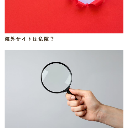
海外サイトは危険？