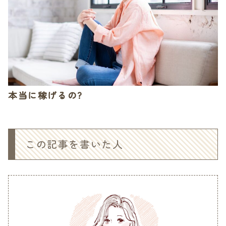
本当に稼げるの?
この記事を書いた人