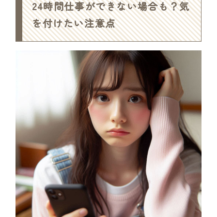
24時間仕事ができない場合も？気
を付けたい注意点