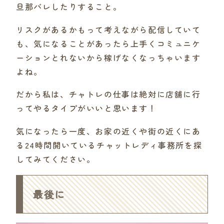
旦那バレしたりすること。
リスクがあるかもって考えながら配信していて
も、気になることがあったら上手くコミュニケ
ーションとれないから稼げなくなっちゃいます
よね。
だから私は、チャトレの仕事は絶対に店舗に行
ってやるタイプがいいと思います！
気になったら一度、お家の近くや街の近くにあ
る24時間開いているチャットレディ事務所を探
してみてください。
最後に