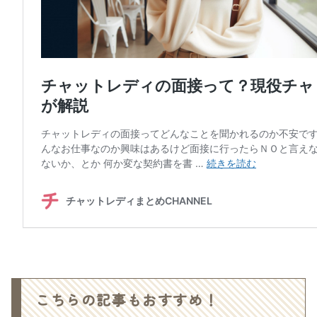
こちらの記事もおすすめ！