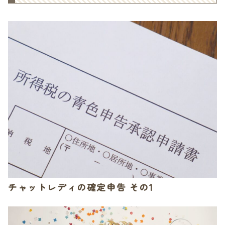
チャットレディの確定申告 その1