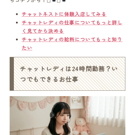
チャットネストに体験入店してみる
チャットレディの仕事についてもっと詳し
く見てから決める
チャットレディの給料についてもっと知り
たい
チャットレディは24時間勤務？い
つでもできるお仕事