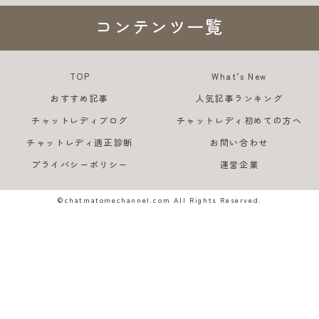
コンテンツ一覧
TOP
What’s New
おすすめ記事
人気記事ランキング
チャットレディブログ
チャットレディ初めての方へ
チャットレディ適正診断
お問い合わせ
プライバシーポリシー
運営企業
©chatmatomechannel.com All Rights Reserved.