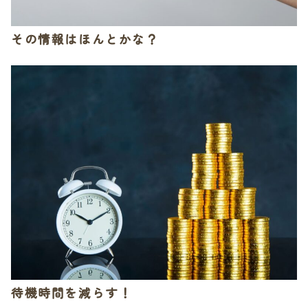
その情報はほんとかな？
待機時間を減らす！