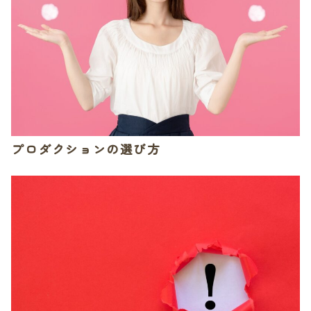
プロダクションの選び方