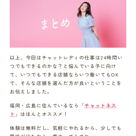
以上、今回はチャットレディの仕事は24時間い
つでもできるのかな？と悩んでいる子に向け
て、いつでもできる店舗ならいつ働いてもOK
で、そんな店舗を選んだ方が良いということを
お伝えしました。
福岡・広島に住んでいるなら「
チャットネス
ト
」はほんとオススメ！
体験は無料だし、気軽にやれるから、少しでも