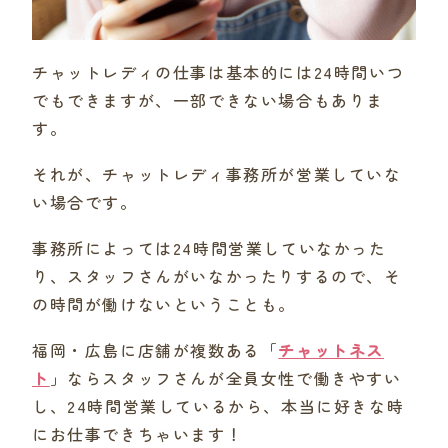
チャットレディの仕事は基本的には24時間いつ
でもできますが、一部できない場合もありま
す。
それが、チャットレディ事務所が営業していな
い場合です。
事務所によっては24時間営業していなかった
り、スタッフさんがいなかったりするので、そ
の時間が働けないということも。
福岡・広島に店舗が複数ある「
チャットネス
ト
」ならスタッフさんが全員女性で働きやすい
し、24時間営業しているから、本当に好きな時
にお仕事できちゃいます！