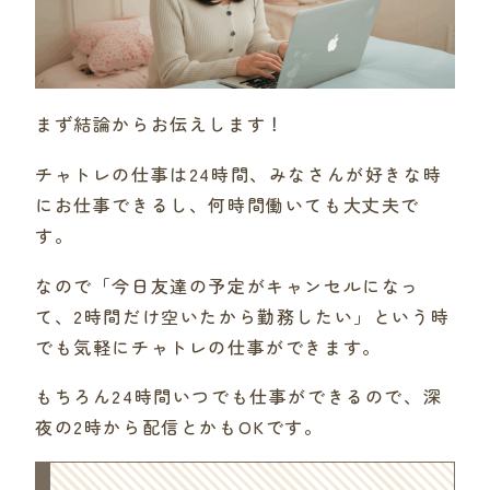
まず結論からお伝えします！
チャトレの仕事は24時間、みなさんが好きな時
にお仕事できるし、何時間働いても大丈夫で
す。
なので「今日友達の予定がキャンセルになっ
て、2時間だけ空いたから勤務したい」という時
でも気軽にチャトレの仕事ができます。
もちろん24時間いつでも仕事ができるので、深
夜の2時から配信とかもOKです。