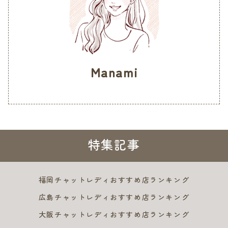
Manami
特集記事
福岡チャットレディおすすめ店ランキング
広島チャットレディおすすめ店ランキング
大阪チャットレディおすすめ店ランキング