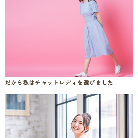
だから私はチャットレディを選びました