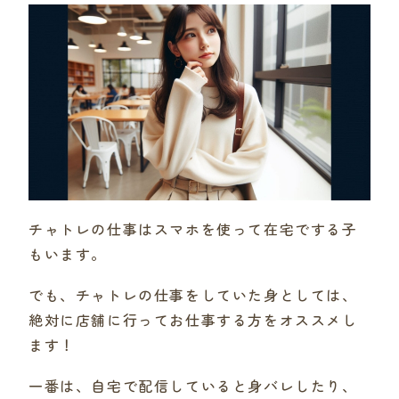
チャトレの仕事はスマホを使って在宅でする子
もいます。
でも、チャトレの仕事をしていた身としては、
絶対に店舗に行ってお仕事する方をオススメし
ます！
一番は、自宅で配信していると身バレしたり、