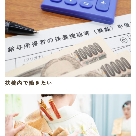
扶養内で働きたい