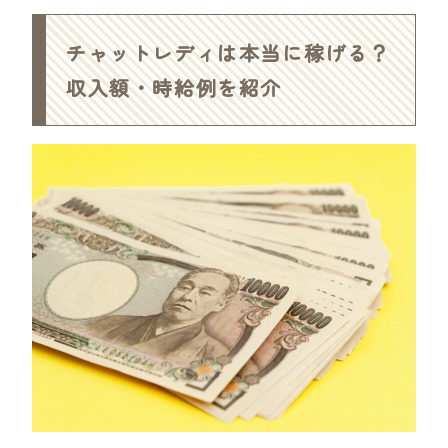
チャットレディは本当に稼げる？
収入額・時給例を紹介