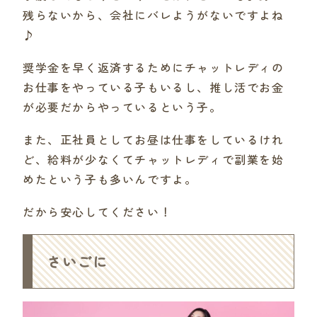
残らないから、会社にバレようがないですよね
♪
奨学金を早く返済するためにチャットレディの
お仕事をやっている子もいるし、推し活でお金
が必要だからやっているという子。
また、正社員としてお昼は仕事をしているけれ
ど、給料が少なくてチャットレディで副業を始
めたという子も多いんですよ。
だから安心してください！
さいごに