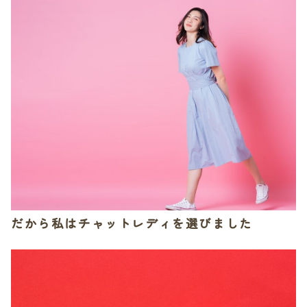
だから私はチャットレディを選びました