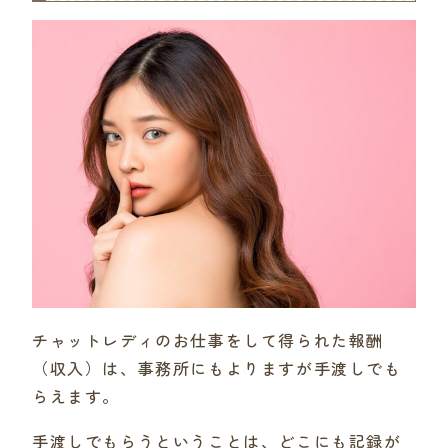
チャットレディのお仕事をして得られた報酬
（収入）は、事務所にもよりますが手渡しでも
らえます。
手渡しでもらうということは、どこにも記録が