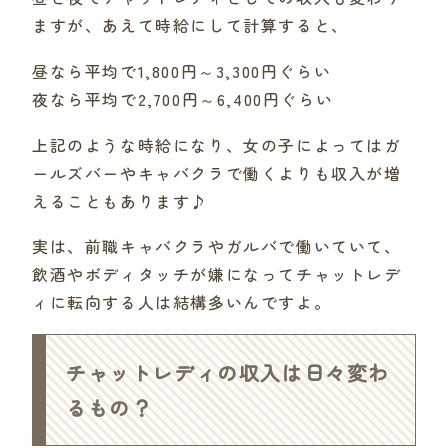
ますが、あえて時給にして計算すると、
昼なら平均で1,800円～3,300円ぐらい
夜なら平均で2,700円～6,400円ぐらい
上記のような時給になり、女の子によってはガ
ールズバーやキャバクラで働くよりも収入が増
えることもあります♪
実は、前職キャバクラやガルバで働いていて、
飲酒やボディタッチが嫌になってチャットレデ
ィに転向する人は結構多いんですよ。
チャットレディの収入は日々変わ
るもの？