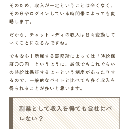
そのため、収入が一定ということは全くなく、
その日やログインしている時間帯によっても変
動します。
だから、チャットレディの収入は日々変動して
いくことになるんですね。
でも安心！所属する事務所によっては「時給保
証〇〇円」というように、最低でもこれぐらい
の時給は保証するよ～という制度があったりす
るので、一般的なバイトと比べても多く収入を
得られることが多いと思います。
副業として収入を得ても会社にバ
レない？