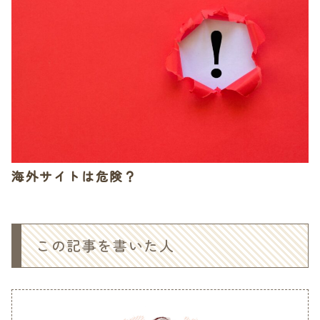
海外サイトは危険？
この記事を書いた人