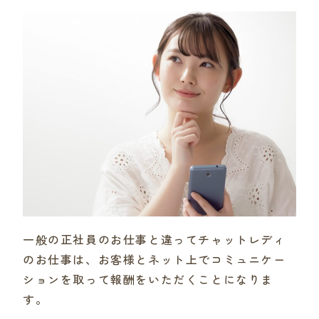
一般の正社員のお仕事と違ってチャットレディ
のお仕事は、お客様とネット上でコミュニケー
ションを取って報酬をいただくことになりま
す。