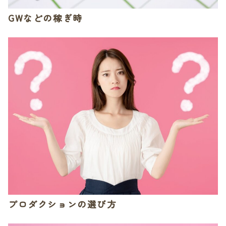
GWなどの稼ぎ時
プロダクションの選び方