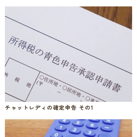
チャットレディの確定申告 その1