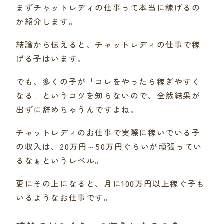
まずチャットレディの仕事って本当に稼げるの
か紹介します。
結論から伝えると、チャットレディの仕事で稼
げる子はいます。
でも、多くの子が「コレをやったら稼ぎやすく
なる」というコツを知らないので、全然結果が
出ずに辞めちゃうんですよね。
チャットレディのお仕事で実際に稼いでいる子
の収入は、20万円～50万円ぐらいが頑張ってい
るなぁというレベル。
更にその上になると、月に100万円以上稼ぐ子も
いるようなお仕事です。