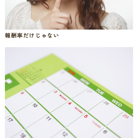
報酬率だけじゃない