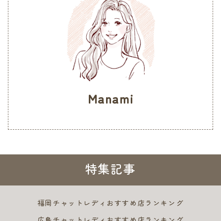
Manami
特集記事
福岡チャットレディおすすめ店ランキング
広島チャットレディおすすめ店ランキング