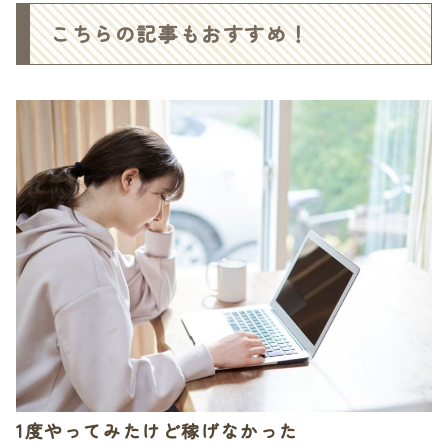
こちらの記事もおすすめ！
1度やってみたけど稼げなかった