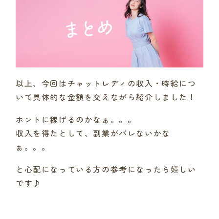
以上、今回はチャットレディの収入・時給につ
いて具体的な金額を交えながら紹介しました！
ホントに稼げるのかなぁ。。。
収入を得たとして、副業がバレないかな
ぁ。。。
と心配になっている方の参考になったら嬉しい
です♪